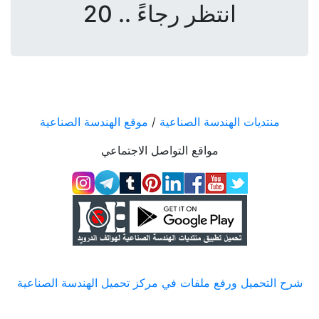
انتظر رجاءً .. 20
منتديات الهندسة الصناعية
/
موقع الهندسة الصناعية
مواقع التواصل الاجتماعي
شرح التحميل ورفع ملفات في مركز تحميل الهندسة الصناعية