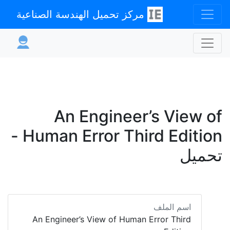
مركز تحميل الهندسة الصناعية
An Engineer’s View of
Human Error Third Edition -
تحميل
اسم الملف
An Engineer’s View of Human Error Third