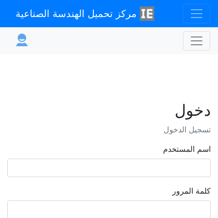
مركز تحميل الهندسة الصناعية
دخول
تسجيل الدخول
اسم المستخدم
كلمة المرور