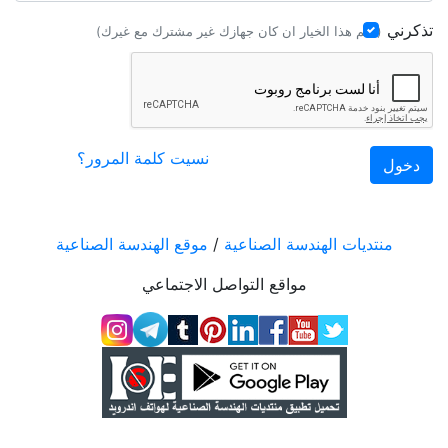
تذكرني
(علًم هذا الخيار ان كان جهازك غير مشترك مع غيرك)
نسيت كلمة المرور؟
منتديات الهندسة الصناعية
/
موقع الهندسة الصناعية
مواقع التواصل الاجتماعي