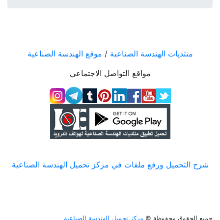
منتديات الهندسة الصناعية
/
موقع الهندسة الصناعية
مواقع التواصل الاجتماعي
شرح التحميل ورفع ملفات في مركز تحميل الهندسة الصناعية
جميع الحقوق محفوظة ©
مركز تحميل الهندسة الصناعية