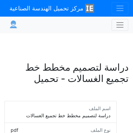
مركز تحميل الهندسة الصناعية
دراسة لتصميم مخطط خط
تجميع الغسالات - تحميل
اسم الملف
دراسة لتصميم مخطط خط تجميع الغسالات
نوع الملف
pdf